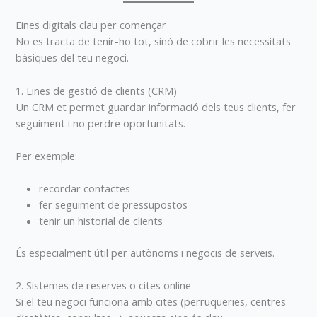
Eines digitals clau per començar
No es tracta de tenir-ho tot, sinó de cobrir les necessitats
bàsiques del teu negoci.
1. Eines de gestió de clients (CRM)
Un CRM et permet guardar informació dels teus clients, fer
seguiment i no perdre oportunitats.
Per exemple:
recordar contactes
fer seguiment de pressupostos
tenir un historial de clients
És especialment útil per autònoms i negocis de serveis.
2. Sistemes de reserves o cites online
Si el teu negoci funciona amb cites (perruqueries, centres