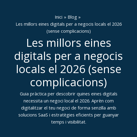
Vés
al
Inici
Blog
contingut
Les millors eines digitals per a negocis locals el 2026
(sense complicacions)
Les millors eines
digitals per a negocis
locals el 2026 (sense
complicacions)
Guia pràctica per descobrir quines eines digitals
necessita un negoci local el 2026. Aprèn com
digitalitzar el teu negoci de forma senzilla amb
solucions SaaS i estratègies eficients per guanyar
temps i visibilitat.