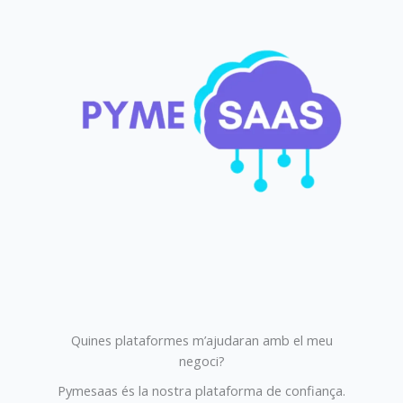
Quines plataformes m’ajudaran amb el meu
negoci?
Pymesaas és la nostra plataforma de confiança.