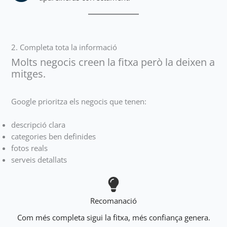
2. Completa tota la informació
Molts negocis creen la fitxa però la deixen a
mitges.
Google prioritza els negocis que tenen:
descripció clara
categories ben definides
fotos reals
serveis detallats
Recomanació
Com més completa sigui la fitxa, més confiança genera.