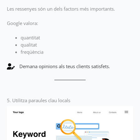
Les ressenyes són un dels factors més importants.
Google valora:
quantitat
qualitat
freqüència
Demana opinions als teus clients satisfets.
5. Utilitza paraules clau locals