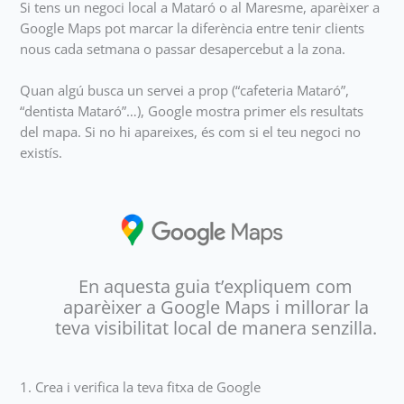
Si tens un negoci local a Mataró o al Maresme, aparèixer a
Google Maps pot marcar la diferència entre tenir clients
nous cada setmana o passar desapercebut a la zona.
Quan algú busca un servei a prop (“cafeteria Mataró”,
“dentista Mataró”…), Google mostra primer els resultats
del mapa. Si no hi apareixes, és com si el teu negoci no
existís.
En aquesta guia t’expliquem com
aparèixer a Google Maps i millorar la
teva visibilitat local de manera senzilla.
1. Crea i verifica la teva fitxa de Google