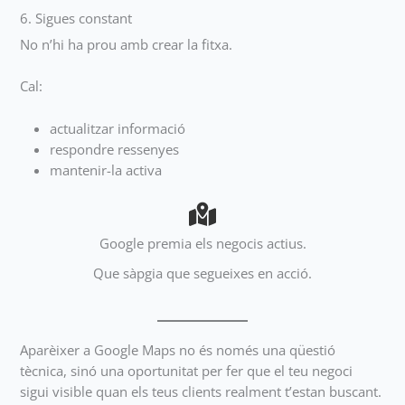
6. Sigues constant
No n’hi ha prou amb crear la fitxa.
Cal:
actualitzar informació
respondre ressenyes
mantenir-la activa
Google premia els negocis actius.
Que sàpgia que segueixes en acció.
Aparèixer a Google Maps no és només una qüestió
tècnica, sinó una oportunitat per fer que el teu negoci
sigui visible quan els teus clients realment t’estan buscant.