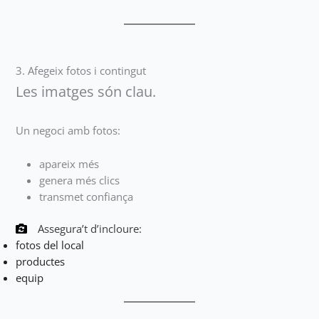
3. Afegeix fotos i contingut
Les imatges són clau.
Un negoci amb fotos:
apareix més
genera més clics
transmet confiança
Assegura’t d’incloure:
fotos del local
productes
equip