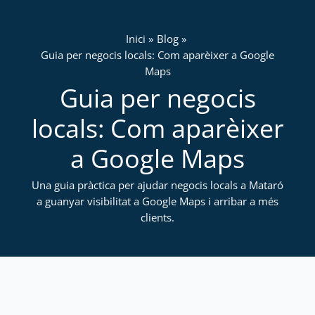
Vés
al
Inici
Blog
contingut
Guia per negocis locals: Com aparèixer a Google
Maps
Guia per negocis
locals: Com aparèixer
a Google Maps
Una guia pràctica per ajudar negocis locals a Mataró
a guanyar visibilitat a Google Maps i arribar a més
clients.